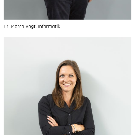
Dr. Marco Vogt, Informatik