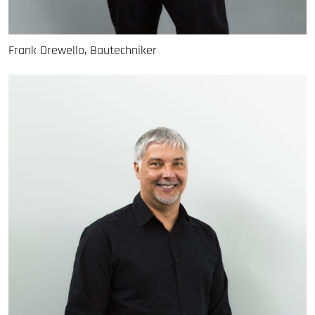
Frank Drewello, Bautechniker