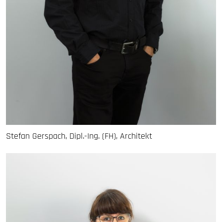
Stefan Gerspach, Dipl.-Ing. (FH), Architekt