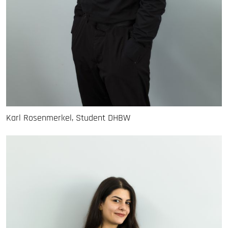
Karl Rosenmerkel, Student DHBW