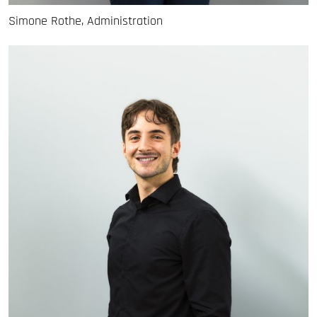
Simone Rothe, Administration