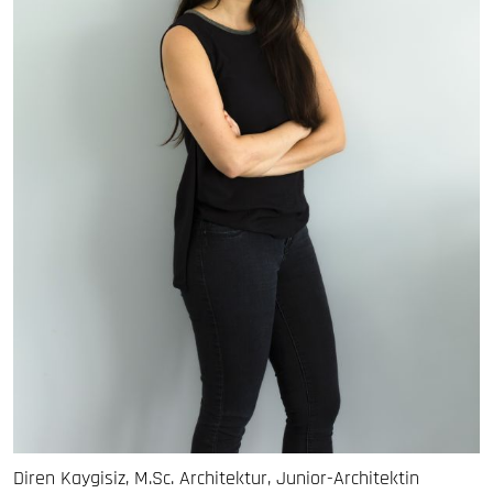
Diren Kaygisiz, M.Sc. Architektur, Junior-Architektin