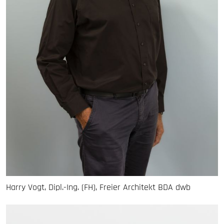
Harry Vogt, Dipl.-Ing. (FH), Freier Architekt BDA dwb