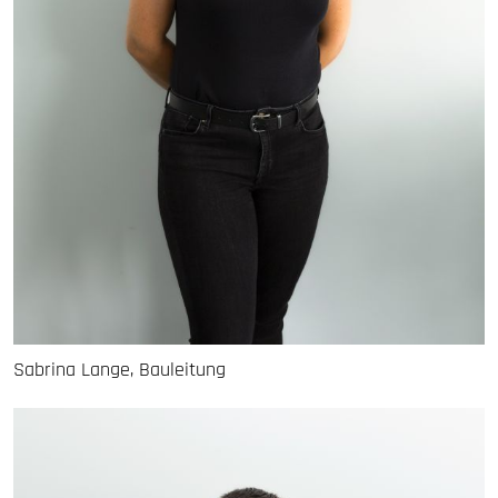
Sabrina Lange, Bauleitung