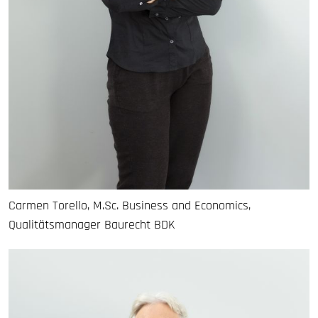
Carmen Torello, M.Sc. Business and Economics,
Qualitätsmanager Baurecht BDK