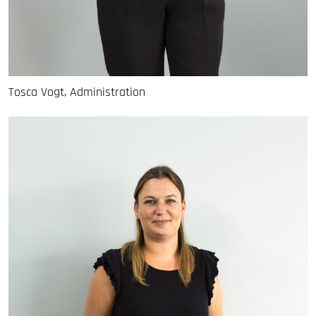
Tosca Vogt, Administration