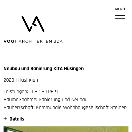
MENÜ
Neubau und Sanierung KiTA Hüsingen
2023 | Hüsingen
Leistungen:
LPH
1 –
LPH
9
Baumaßnahme: Sanierung und Neubau
Bauherrschaft: Kommunale Wohnbaugesellschaft Steinen
Details