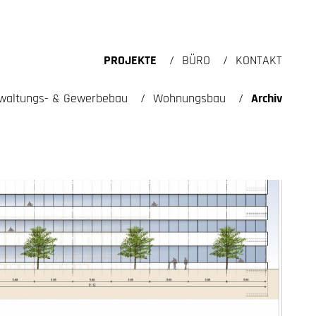
PROJEKTE
BÜRO
KONTAKT
waltungs- & Gewerbebau
Wohnungsbau
Archiv