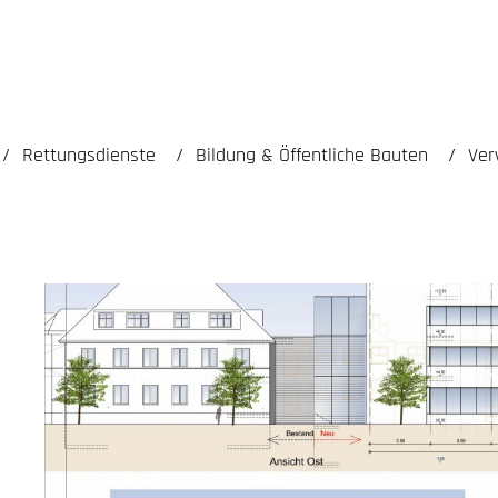
Rettungsdienste
Bildung & Öffentliche Bauten
Ver