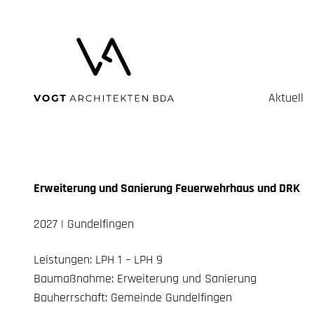
Aktuell
Erweiterung und Sanierung Feuerwehrhaus und DRK
2027 | Gundelfingen
Leistungen:
LPH
1 –
LPH
9
Baumaßnahme: Erweiterung und Sanierung
Bauherrschaft: Gemeinde Gundelfingen