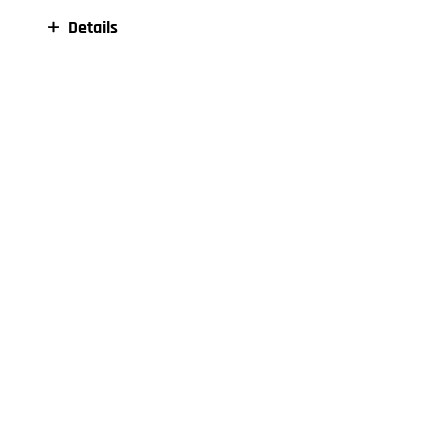
Details