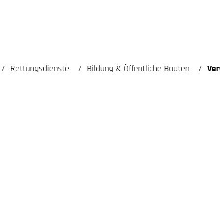
Rettungsdienste
Bildung & Öffentliche Bauten
Ver