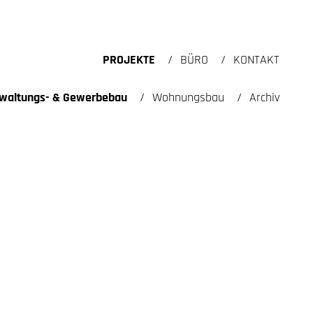
PROJEKTE
BÜRO
KONTAKT
waltungs- & Gewerbebau
Wohnungsbau
Archiv