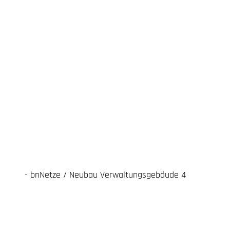
- bnNetze / Neubau Verwaltungsgebäude 4