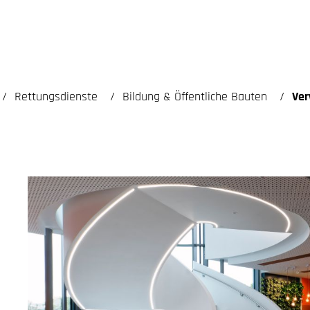
Rettungsdienste
Bildung & Öffentliche Bauten
Ver