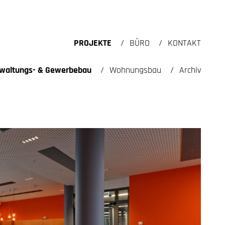
PROJEKTE
BÜRO
KONTAKT
waltungs- & Gewerbebau
Wohnungsbau
Archiv