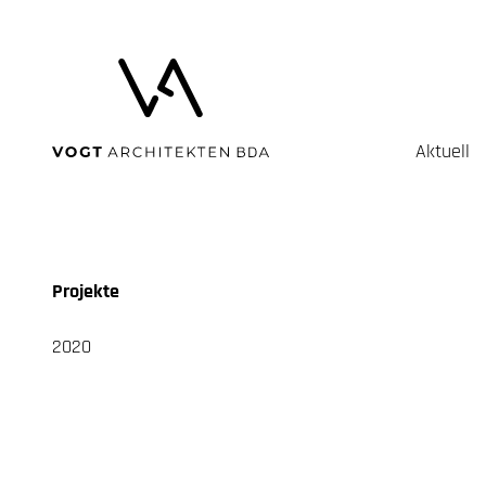
Aktuell
Projekte
2020