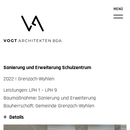
MENÜ
Sanierung und Erweiterung Schulzentrum
2022 | Grenzach-Wyhlen
Leistungen:
LPH
1 –
LPH
9
Baumaßnahme: Sanierung und Erweiterung
Bauherrschaft: Gemeinde Grenzach-Wyhlen
Details