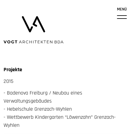
MENÜ
Projekte
2015
- Badenova Freiburg / Neubau eines
Verwaltungsgebäudes
- Hebelschule Grenzach-Wyhlen
- Wettbewerb Kindergarten “Löwenzahn” Grenzach-
Wyhlen