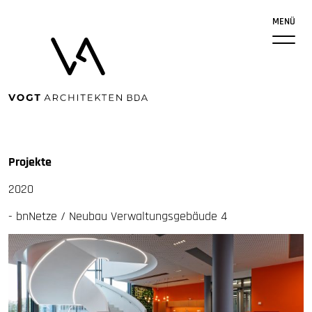
MENÜ
Projekte
2020
- bnNetze / Neubau Verwaltungsgebäude 4